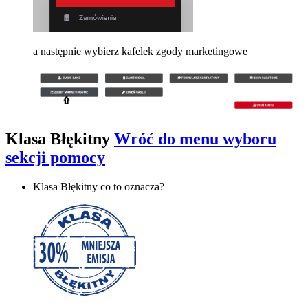
a następnie wybierz kafelek zgody marketingowe
Klasa Błękitny
Wróć do menu wyboru
sekcji pomocy
Klasa Błękitny co to oznacza?