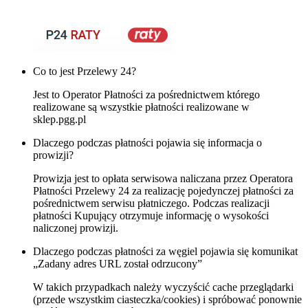
Co to jest Przelewy 24?
Jest to Operator Płatności za pośrednictwem którego
realizowane są wszystkie płatności realizowane w
sklep.pgg.pl
Dlaczego podczas płatności pojawia się informacja o
prowizji?
Prowizja jest to opłata serwisowa naliczana przez Operatora
Płatności Przelewy 24 za realizację pojedynczej płatności za
pośrednictwem serwisu płatniczego. Podczas realizacji
płatności Kupujący otrzymuje informację o wysokości
naliczonej prowizji.
Dlaczego podczas płatności za węgiel pojawia się komunikat
„Zadany adres URL został odrzucony”
W takich przypadkach należy wyczyścić cache przeglądarki
(przede wszystkim ciasteczka/cookies) i spróbować ponownie