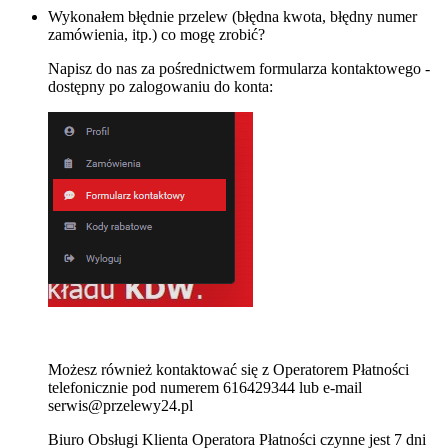
Wykonałem błędnie przelew (błędna kwota, błędny numer
zamówienia, itp.) co mogę zrobić?
Napisz do nas za pośrednictwem formularza kontaktowego -
dostępny po zalogowaniu do konta:
Możesz również kontaktować się z Operatorem Płatności
telefonicznie pod numerem 616429344 lub e-mail
serwis@przelewy24.pl
Biuro Obsługi Klienta Operatora Płatności czynne jest 7 dni