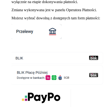
wyłącznie na etapie dokonywania płatności.
Zmiana wykonywana jest w panelu Operatora Płatności.
Możesz wybrać dowolną z dostępnych tam form płatności: