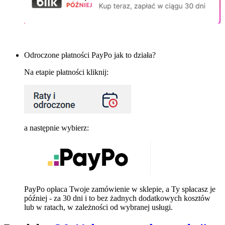
Odroczone płatności PayPo jak to działa?
Na etapie płatności kliknij:
a następnie wybierz:
PayPo opłaca Twoje zamówienie w sklepie, a Ty spłacasz je
później - za 30 dni i to bez żadnych dodatkowych kosztów
lub w ratach, w zależności od wybranej usługi.