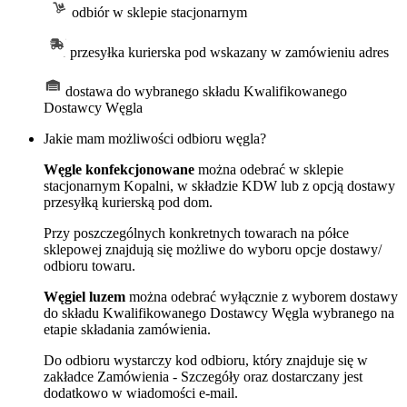
odbiór w sklepie stacjonarnym
przesyłka kurierska pod wskazany w zamówieniu adres
dostawa do wybranego składu Kwalifikowanego
Dostawcy Węgla
Jakie mam możliwości odbioru węgla?
Węgle konfekcjonowane
można odebrać w sklepie
stacjonarnym Kopalni, w składzie KDW lub z opcją dostawy
przesyłką kurierską pod dom.
Przy poszczególnych konkretnych towarach na półce
sklepowej znajdują się możliwe do wyboru opcje dostawy/
odbioru towaru.
Węgiel luzem
można odebrać wyłącznie z wyborem dostawy
do składu Kwalifikowanego Dostawcy Węgla wybranego na
etapie składania zamówienia.
Do odbioru wystarczy kod odbioru, który znajduje się w
zakładce Zamówienia - Szczegóły oraz dostarczany jest
dodatkowo w wiadomości e-mail.