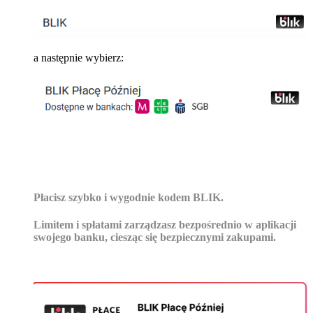
a następnie wybierz:
Płacisz szybko i wygodnie kodem BLIK.
Limitem i spłatami zarządzasz bezpośrednio w aplikacji
swojego banku, ciesząc się bezpiecznymi zakupami.