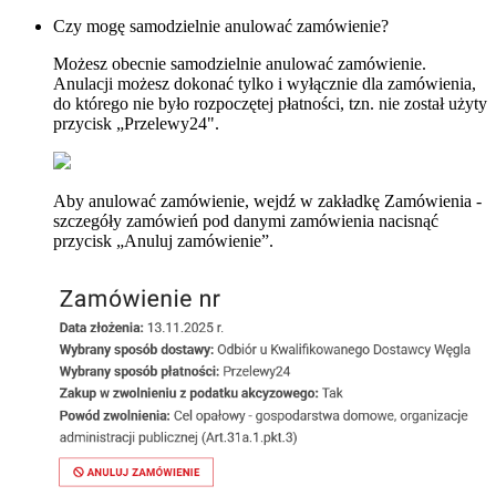
Czy mogę samodzielnie anulować zamówienie?
Możesz obecnie samodzielnie anulować zamówienie.
Anulacji możesz dokonać tylko i wyłącznie dla zamówienia,
do którego nie było rozpoczętej płatności, tzn. nie został użyty
przycisk „Przelewy24".
Aby anulować zamówienie, wejdź w zakładkę Zamówienia -
szczegóły zamówień pod danymi zamówienia nacisnąć
przycisk „Anuluj zamówienie”.