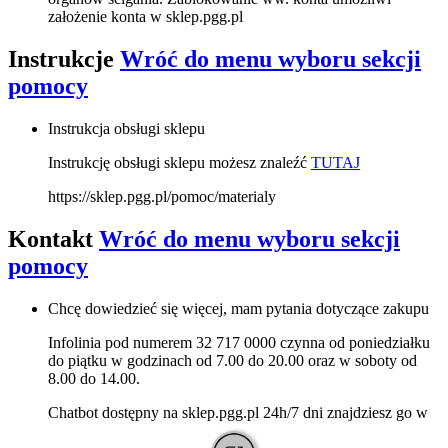
założenie konta w sklep.pgg.pl
Instrukcje
Wróć do menu wyboru sekcji
pomocy
Instrukcja obsługi sklepu
Instrukcję obsługi sklepu możesz znaleźć
TUTAJ
https://sklep.pgg.pl/pomoc/materialy
Kontakt
Wróć do menu wyboru sekcji
pomocy
Chcę dowiedzieć się więcej, mam pytania dotyczące zakupu
Infolinia pod numerem 32 717 0000 czynna od poniedziałku
do piątku w godzinach od 7.00 do 20.00 oraz w soboty od
8.00 do 14.00.
Chatbot dostępny na sklep.pgg.pl 24h/7 dni znajdziesz go w