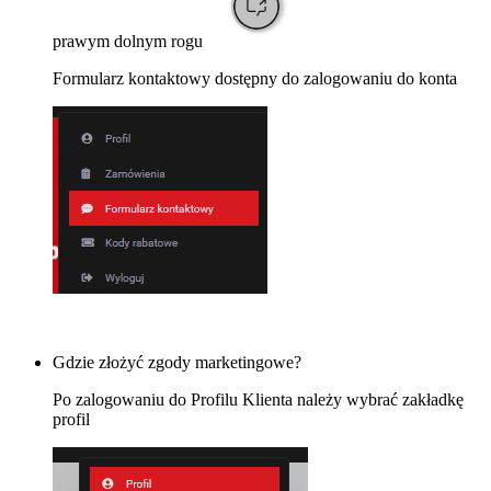
prawym dolnym rogu
Formularz kontaktowy dostępny do zalogowaniu do konta
Gdzie złożyć zgody marketingowe?
Po zalogowaniu do Profilu Klienta należy wybrać zakładkę
profil