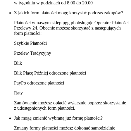
w tygodniu w godzinach od 8.00 do 20.00
Z jakich form płatności mogę korzystać podczas zakupów?
Płatności w naszym sklep.pgg.pl obsługuje Operator Płatności
Przelewy 24. Obecnie możesz skorzystać z następujących
form płatności:
Szybkie Płatności
Przelew Tradycyjny
Blik
Blik Płacę Później odroczone płatności
PayPo odroczone płatności
Raty
Zamówienie możesz opłacić wyłącznie poprzez skorzystanie
z udostępnionych form płatności.
Jak mogę zmienić wybraną już formę płatności?
Zmiany formy płatności możesz dokonać samodzielnie